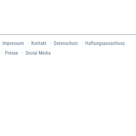
Impressum
Kontakt
Datenschutz
Haftungsausschluss
Presse
Social Media