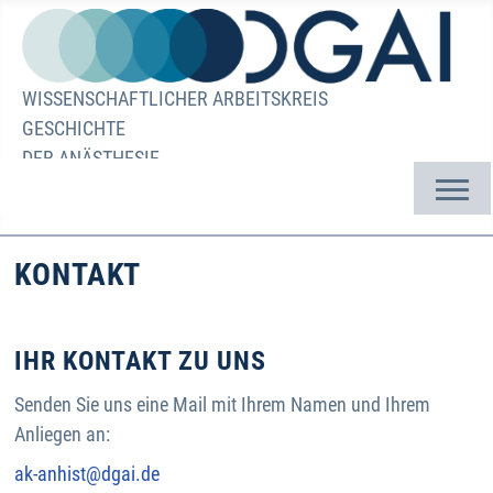
WISSENSCHAFTLICHER ARBEITSKREIS
GESCHICHTE
DER ANÄSTHESIE
KONTAKT
IHR KONTAKT ZU UNS
Senden Sie uns eine Mail mit Ihrem Namen und Ihrem
Anliegen an:
ak-anhist@dgai.de