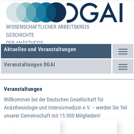
WISSENSCHAFTLICHER ARBEITSKREIS
GESCHICHTE
DER ANÄSTHESIE
Aktuelles und Veranstaltungen
Veranstaltungen DGAI
Veranstaltungen
Willkommen bei der Deutschen Gesellschaft für
Anästhesiologie und Intensivmedizin e.V. – werden Sie Teil
unserer Gemeinschaft mit 15.000 Mitgliedern!