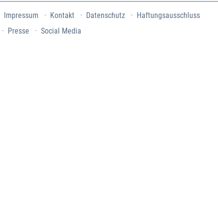
Impressum
Kontakt
Datenschutz
Haftungsausschluss
Presse
Social Media